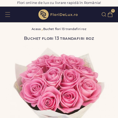
Flori online de lux cu livrare rapidă în România!
0
Acasa
Buchet flori 13 trandafiri roz
Buchet flori 13 trandafiri roz