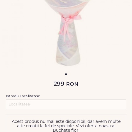
299
ron
Introdu Localitatea:
Acest produs nu mai este disponibil, dar avem multe
alte creatii la fel de speciale. Vezi oferta noastra.
Buchete flori