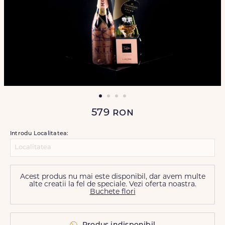
579
ron
Introdu Localitatea:
Acest produs nu mai este disponibil, dar avem multe
alte creatii la fel de speciale. Vezi oferta noastra.
Buchete flori